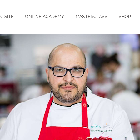
N-SITE
ONLINE ACADEMY
MASTERCLASS
SHOP