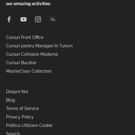
our amazing activities:
Cursuri Front Office
Cursuri pentru Manageri în Turism
Cursuri Cofetărie Modernă
Cursuri Bucătar
MasterClass Collection
Despre Noi
Blog
Terms of Service
Privacy Policy
Politica Utilizare Cookie
Search