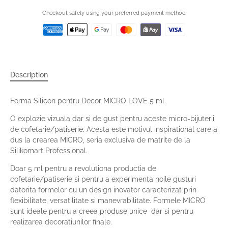
Checkout safely using your preferred payment method
Description
Forma Silicon pentru Decor MICRO LOVE 5 ml
O explozie vizuala dar si de gust pentru aceste micro-bijuterii
de cofetarie/patiserie. Acesta este motivul inspirational care a
dus la crearea MICRO, seria exclusiva de matrite de la
Silikomart Professional.
Doar 5 ml pentru a revolutiona productia de
cofetarie/patiserie si pentru a experimenta noile gusturi
datorita formelor cu un design inovator caracterizat prin
flexibilitate, versatilitate si manevrabilitate. Formele MICRO
sunt ideale pentru a creea produse unice dar si pentru
realizarea decoratiunilor finale.