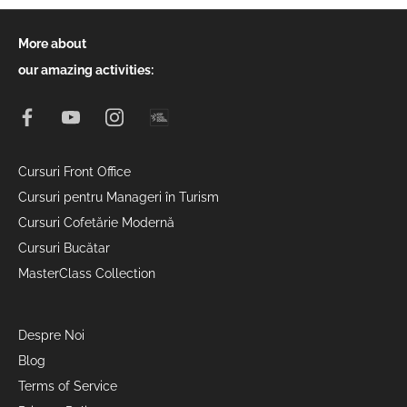
More about
our amazing activities:
Cursuri Front Office
Cursuri pentru Manageri în Turism
Cursuri Cofetărie Modernă
Cursuri Bucătar
MasterClass Collection
Despre Noi
Blog
Terms of Service