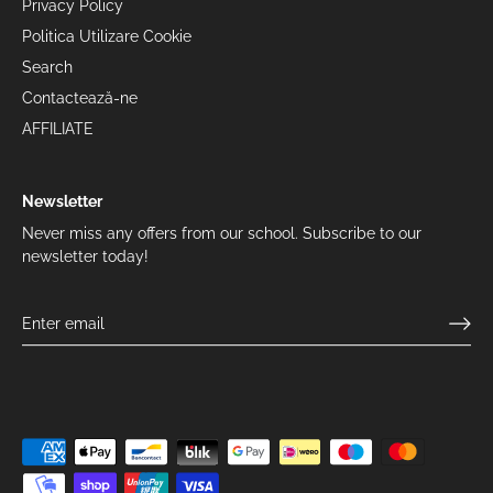
Privacy Policy
Politica Utilizare Cookie
Search
Contactează-ne
AFFILIATE
Newsletter
Never miss any offers from our school. Subscribe to our
newsletter today!